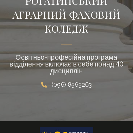
РОГАТИНСЬКИЙ
АГРАРНИЙ ФАХОВИЙ
КОЛЕДЖ
Освітньо-професійна програма
відділення включає в себе понад 40
дисциплін
(096) 8565263