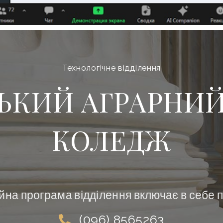
Технологічне відділення
ЬКИЙ АГРАРНИ
КОЛЕДЖ
на програма відділення включає в себе 
(096) 8565263